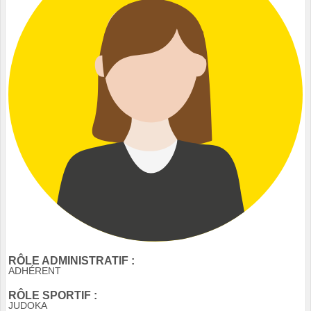
RÔLE ADMINISTRATIF :
ADHÉRENT
RÔLE SPORTIF :
JUDOKA