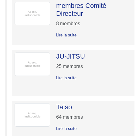
membres Comité
Directeur
8
membres
Lire la suite
JU-JITSU
25
membres
Lire la suite
Taïso
64
membres
Lire la suite