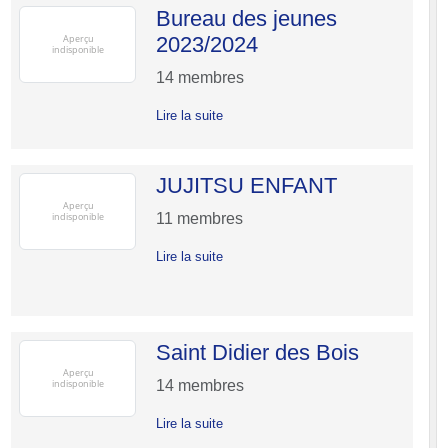
Bureau des jeunes
2023/2024
14
membres
Lire la suite
JUJITSU ENFANT
11
membres
Lire la suite
Saint Didier des Bois
14
membres
Lire la suite