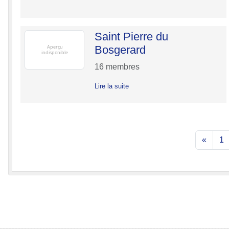
Saint Pierre du
Bosgerard
16
membres
Lire la suite
«
1